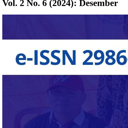
Vol. 2 No. 6 (2024): Desember