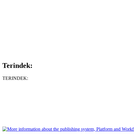
Terindek:
TERINDEK: