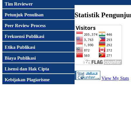
Tim Reviewer
Statistik Pengunju
Petunjuk Penulisan
Peer Review Process
Frekuensi Publikasi
Etika Publikasi
Biaya Publikasi
Lisensi dan Hak Cipta
View My Stats
Kebijakan Plagiarisme