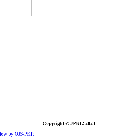
Copyright © JPKI2 2023