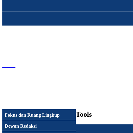
Tools
Fokus dan Ruang Lingkup
Dewan Redaksi