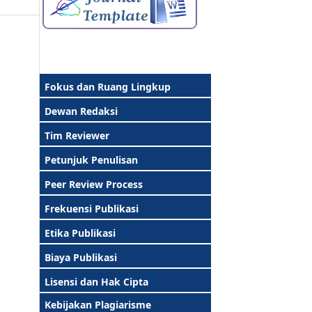
Fokus dan Ruang Lingkup
Dewan Redaksi
Tim Reviewer
Petunjuk Penulisan
Peer Review Process
Frekuensi Publikasi
Etika Publikasi
Biaya Publikasi
Lisensi dan Hak Cipta
Kebijakan Plagiarisme