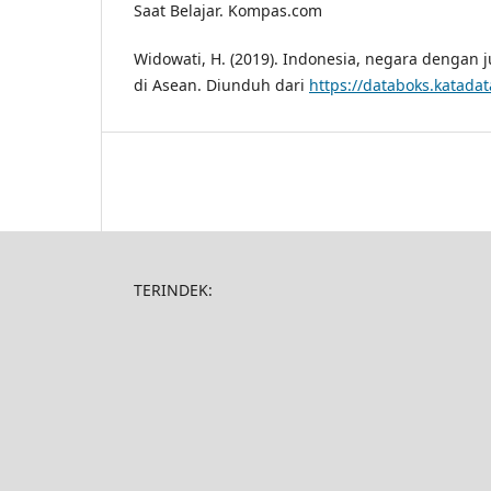
Saat Belajar. Kompas.com
Widowati, H. (2019). Indonesia, negara dengan 
di Asean. Diunduh dari
https://databoks.katadat
TERINDEK: