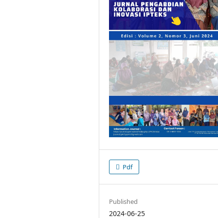
Pdf
Published
2024-06-25