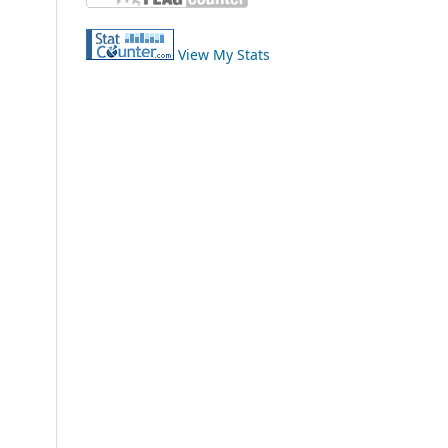
View My Stats