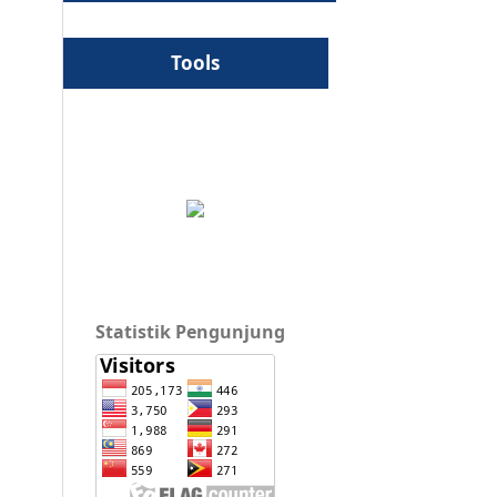
Tools
Statistik Pengunjung