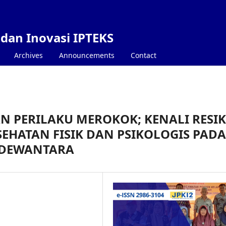
 dan Inovasi IPTEKS
Archives
Announcements
Contact
N PERILAKU MEROKOK; KENALI RESI
EHATAN FISIK DAN PSIKOLOGIS PADA
2 DEWANTARA