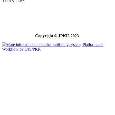
TERINDEK:
Copyright © JPKI2 2023