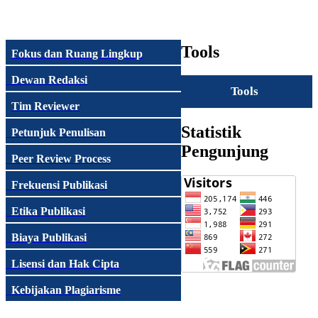
Tools
Fokus dan Ruang Lingkup
Dewan Redaksi
Tools
Tim Reviewer
Statistik
Petunjuk Penulisan
Pengunjung
Peer Review Process
Frekuensi Publikasi
Etika Publikasi
Biaya Publikasi
Lisensi dan Hak Cipta
Kebijakan Plagiarisme