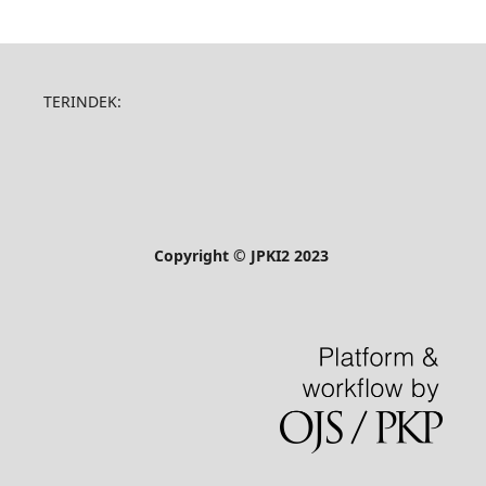
TERINDEK:
Copyright © JPKI2 2023