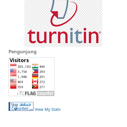
Pengunjung
View My Stats