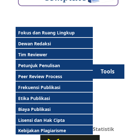
Fokus dan Ruang Lingkup
Dewan Redaksi
Tim Reviewer
Petunjuk Penulisan
Tools
Peer Review Process
Frekuensi Publikasi
Etika Publikasi
Biaya Publikasi
Lisensi dan Hak Cipta
Statistik
Kebijakan Plagiarisme