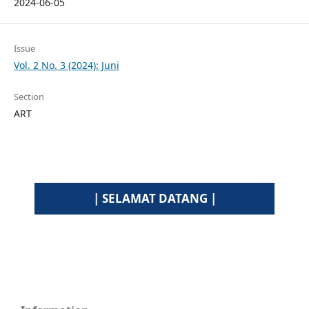
2024-06-05
Issue
Vol. 2 No. 3 (2024): Juni
Section
ART
| SELAMAT DATANG |