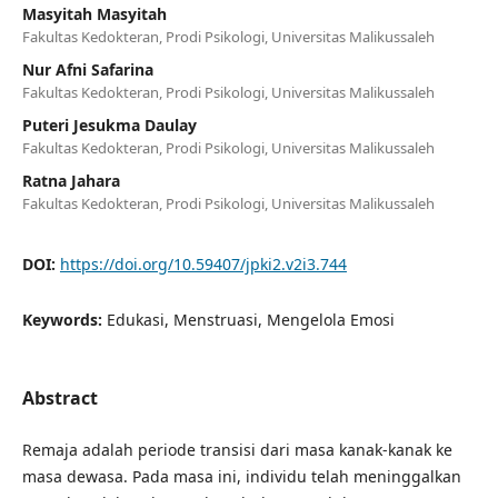
Masyitah Masyitah
Fakultas Kedokteran, Prodi Psikologi, Universitas Malikussaleh
Nur Afni Safarina
Fakultas Kedokteran, Prodi Psikologi, Universitas Malikussaleh
Puteri Jesukma Daulay
Fakultas Kedokteran, Prodi Psikologi, Universitas Malikussaleh
Ratna Jahara
Fakultas Kedokteran, Prodi Psikologi, Universitas Malikussaleh
DOI:
https://doi.org/10.59407/jpki2.v2i3.744
Keywords:
Edukasi, Menstruasi, Mengelola Emosi
Abstract
Remaja adalah periode transisi dari masa kanak-kanak ke
masa dewasa. Pada masa ini, individu telah meninggalkan