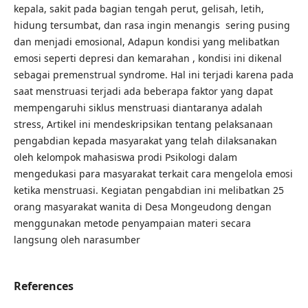
kepala, sakit pada bagian tengah perut, gelisah, letih,
hidung tersumbat, dan rasa ingin menangis sering pusing
dan menjadi emosional, Adapun kondisi yang melibatkan
emosi seperti depresi dan kemarahan , kondisi ini dikenal
sebagai premenstrual syndrome. Hal ini terjadi karena pada
saat menstruasi terjadi ada beberapa faktor yang dapat
mempengaruhi siklus menstruasi diantaranya adalah
stress, Artikel ini mendeskripsikan tentang pelaksanaan
pengabdian kepada masyarakat yang telah dilaksanakan
oleh kelompok mahasiswa prodi Psikologi dalam
mengedukasi para masyarakat terkait cara mengelola emosi
ketika menstruasi. Kegiatan pengabdian ini melibatkan 25
orang masyarakat wanita di Desa Mongeudong dengan
menggunakan metode penyampaian materi secara
langsung oleh narasumber
References