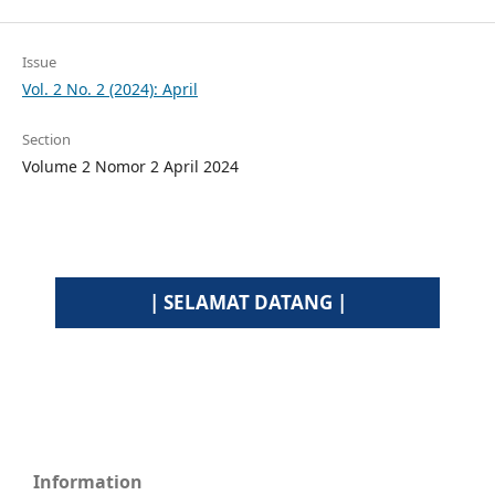
Issue
Vol. 2 No. 2 (2024): April
Section
Volume 2 Nomor 2 April 2024
| SELAMAT DATANG |
Information