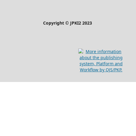
Copyright © JPKI2 2023