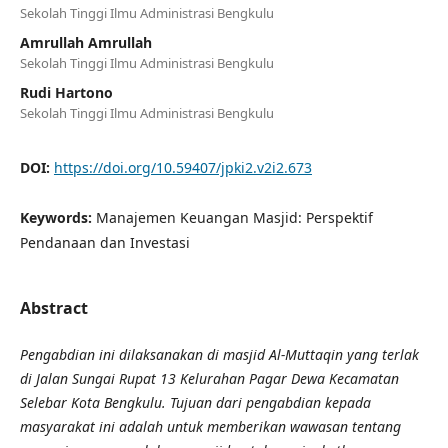
Sekolah Tinggi Ilmu Administrasi Bengkulu
Amrullah Amrullah
Sekolah Tinggi Ilmu Administrasi Bengkulu
Rudi Hartono
Sekolah Tinggi Ilmu Administrasi Bengkulu
DOI:
https://doi.org/10.59407/jpki2.v2i2.673
Keywords:
Manajemen Keuangan Masjid: Perspektif
Pendanaan dan Investasi
Abstract
Pengabdian ini dilaksanakan di masjid Al-Muttaqin yang terlak
di Jalan Sungai Rupat 13 Kelurahan Pagar Dewa Kecamatan
Selebar Kota Bengkulu. Tujuan dari pengabdian kepada
masyarakat ini adalah untuk memberikan wawasan tentang