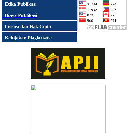
Etika Publikasi
Biaya Publikasi
Lisensi dan Hak Cipta
Kebijakan Plagiarisme