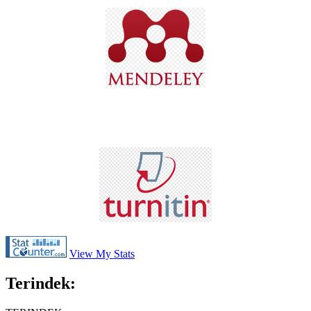
View My Stats
Terindek: