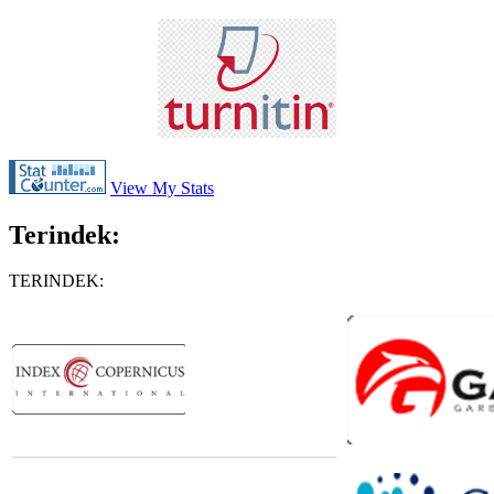
View My Stats
Terindek:
TERINDEK: