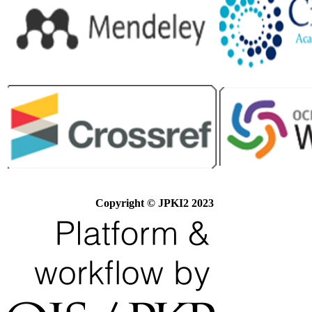
Copyright © JPKI2 2023