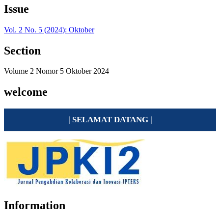
Issue
Vol. 2 No. 5 (2024): Oktober
Section
Volume 2 Nomor 5 Oktober 2024
welcome
| SELAMAT DATANG |
Information