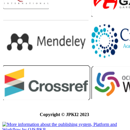
Copyright © JPKI2 2023