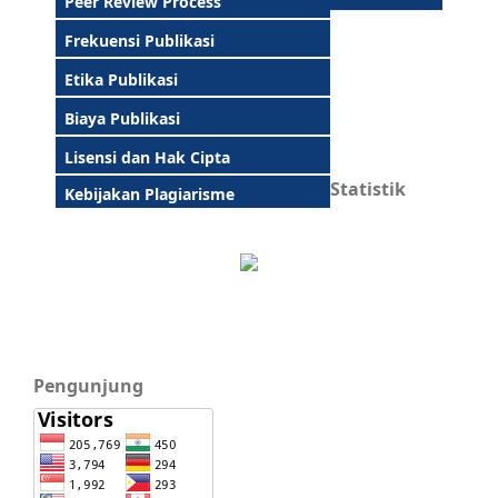
Peer Review Process
Frekuensi Publikasi
Etika Publikasi
Biaya Publikasi
Lisensi dan Hak Cipta
Statistik
Kebijakan Plagiarisme
Pengunjung