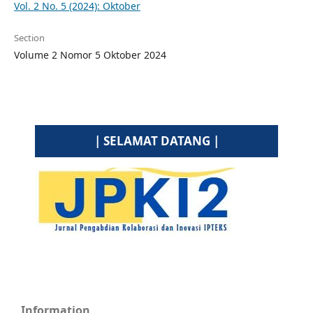
Vol. 2 No. 5 (2024): Oktober
Section
Volume 2 Nomor 5 Oktober 2024
| SELAMAT DATANG |
Information