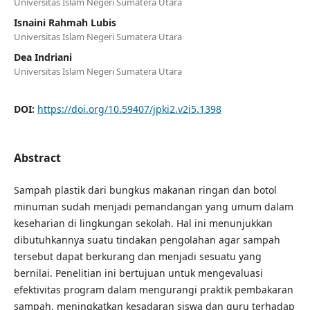
Universitas Islam Negeri Sumatera Utara
Isnaini Rahmah Lubis
Universitas Islam Negeri Sumatera Utara
Dea Indriani
Universitas Islam Negeri Sumatera Utara
DOI:
https://doi.org/10.59407/jpki2.v2i5.1398
Abstract
Sampah plastik dari bungkus makanan ringan dan botol
minuman sudah menjadi pemandangan yang umum dalam
keseharian di lingkungan sekolah. Hal ini menunjukkan
dibutuhkannya suatu tindakan pengolahan agar sampah
tersebut dapat berkurang dan menjadi sesuatu yang
bernilai. Penelitian ini bertujuan untuk mengevaluasi
efektivitas program dalam mengurangi praktik pembakaran
sampah, meningkatkan kesadaran siswa dan guru terhadap