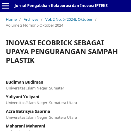
Jurnal Pengabdian Kolaborasi dan Inovasi IPTEKS
Home
/
Archives
/
Vol. 2 No. 5 (2024): Oktober
/
Volume 2 Nomor 5 Oktober 2024
INOVASI ECOBRICK SEBAGAI
UPAYA PENGURANGAN SAMPAH
PLASTIK
Budiman Budiman
Universitas Islam Negeri Sumater
Yuliyani Yuliyani
Universitas Islam Negeri Sumatera Utara
Azra Batrisyia Sabrina
Universitas Islam Negeri Sumatera Utara
Maharani Maharani