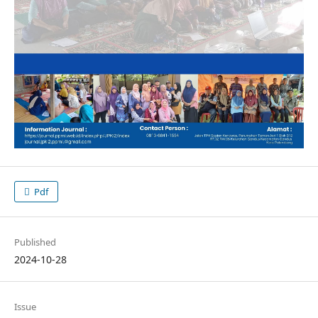
Pdf
Published
2024-10-28
Issue