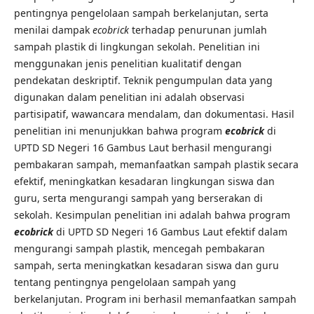
pentingnya pengelolaan sampah berkelanjutan, serta
menilai dampak
ecobrick
terhadap penurunan jumlah
sampah plastik di lingkungan sekolah. Penelitian ini
menggunakan jenis penelitian kualitatif dengan
pendekatan deskriptif. Teknik pengumpulan data yang
digunakan dalam penelitian ini adalah observasi
partisipatif, wawancara mendalam, dan dokumentasi. Hasil
penelitian ini menunjukkan bahwa program
ecobrick
di
UPTD SD Negeri 16 Gambus Laut berhasil mengurangi
pembakaran sampah, memanfaatkan sampah plastik secara
efektif, meningkatkan kesadaran lingkungan siswa dan
guru, serta mengurangi sampah yang berserakan di
sekolah. Kesimpulan penelitian ini adalah bahwa program
ecobrick
di UPTD SD Negeri 16 Gambus Laut efektif dalam
mengurangi sampah plastik, mencegah pembakaran
sampah, serta meningkatkan kesadaran siswa dan guru
tentang pentingnya pengelolaan sampah yang
berkelanjutan. Program ini berhasil memanfaatkan sampah