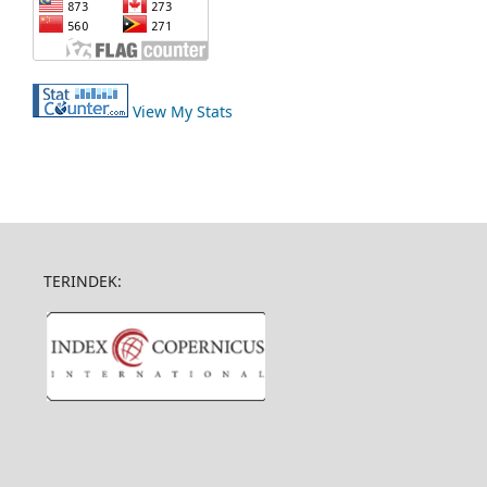
View My Stats
TERINDEK: