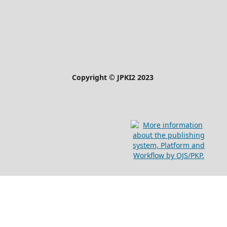
Copyright © JPKI2 2023