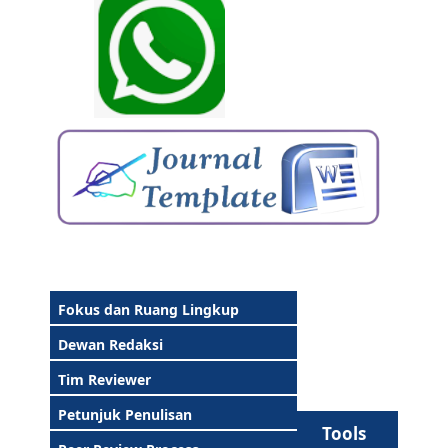
Fokus dan Ruang Lingkup
Dewan Redaksi
Tim Reviewer
Petunjuk Penulisan
Tools