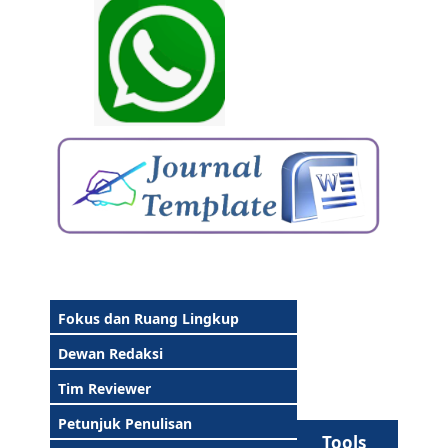
Fokus dan Ruang Lingkup
Dewan Redaksi
Tim Reviewer
Petunjuk Penulisan
Tools