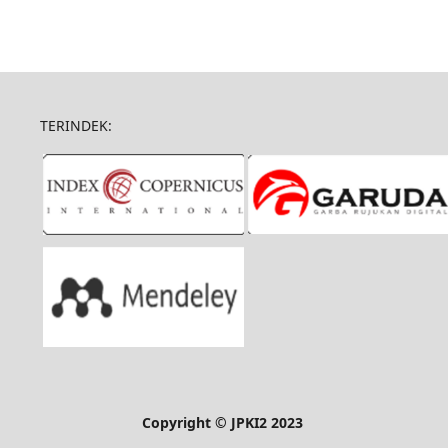
TERINDEK:
Copyright © JPKI2 2023