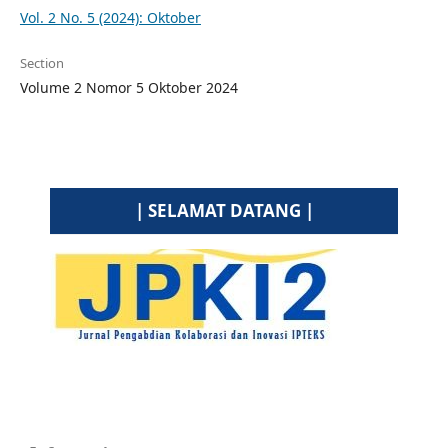
Vol. 2 No. 5 (2024): Oktober
Section
Volume 2 Nomor 5 Oktober 2024
| SELAMAT DATANG |