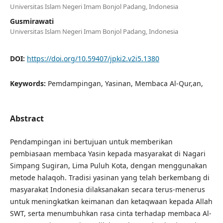
Universitas Islam Negeri Imam Bonjol Padang, Indonesia
Gusmirawati
Universitas Islam Negeri Imam Bonjol Padang, Indonesia
DOI:
https://doi.org/10.59407/jpki2.v2i5.1380
Keywords:
Pemdampingan, Yasinan, Membaca Al-Qur,an,
Abstract
Pendampingan ini bertujuan untuk memberikan
pembiasaan membaca Yasin kepada masyarakat di Nagari
Simpang Sugiran, Lima Puluh Kota, dengan menggunakan
metode halaqoh. Tradisi yasinan yang telah berkembang di
masyarakat Indonesia dilaksanakan secara terus-menerus
untuk meningkatkan keimanan dan ketaqwaan kepada Allah
SWT, serta menumbuhkan rasa cinta terhadap membaca Al-