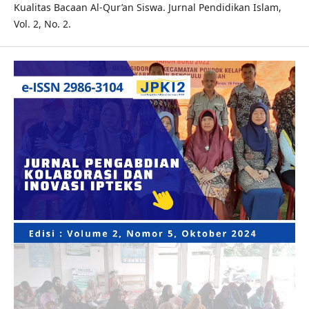
Kualitas Bacaan Al-Qur’an Siswa. Jurnal Pendidikan Islam,
Vol. 2, No. 2.