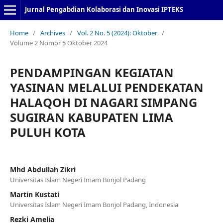
Jurnal Pengabdian Kolaborasi dan Inovasi IPTEKS
Home
/
Archives
/
Vol. 2 No. 5 (2024): Oktober
/
Volume 2 Nomor 5 Oktober 2024
PENDAMPINGAN KEGIATAN
YASINAN MELALUI PENDEKATAN
HALAQOH DI NAGARI SIMPANG
SUGIRAN KABUPATEN LIMA
PULUH KOTA
Mhd Abdullah Zikri
Universitas Islam Negeri Imam Bonjol Padang
Martin Kustati
Universitas Islam Negeri Imam Bonjol Padang, Indonesia
Rezki Amelia