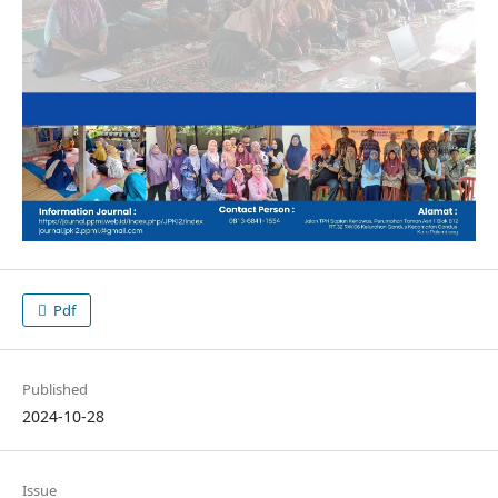
Pdf
Published
2024-10-28
Issue