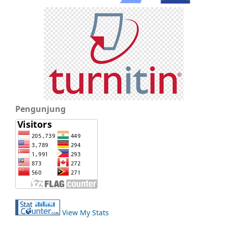
Pengunjung
View My Stats