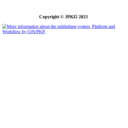
Copyright © JPKI2 2023