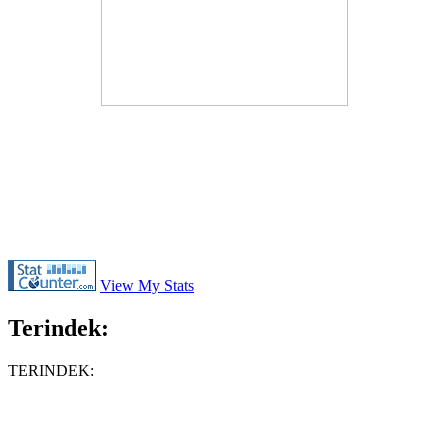
View My Stats
Terindek:
TERINDEK: