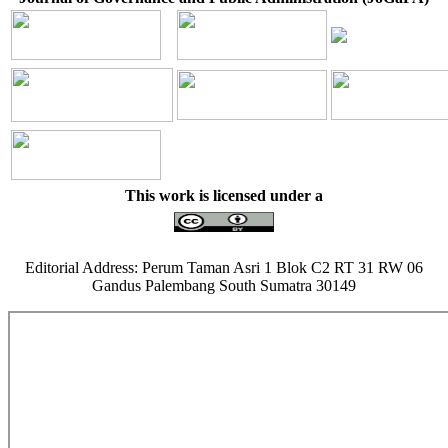
This work is licensed under a
Editorial Address: Perum Taman Asri 1 Blok C2 RT 31 RW 06
Gandus Palembang South Sumatra 30149