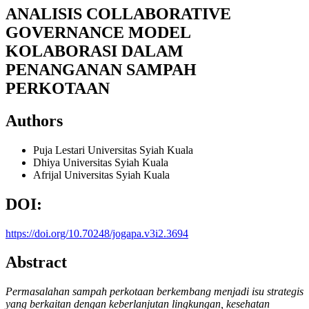
ANALISIS COLLABORATIVE
GOVERNANCE MODEL
KOLABORASI DALAM
PENANGANAN SAMPAH
PERKOTAAN
Authors
Puja Lestari
Universitas Syiah Kuala
Dhiya
Universitas Syiah Kuala
Afrijal
Universitas Syiah Kuala
DOI:
https://doi.org/10.70248/jogapa.v3i2.3694
Abstract
Permasalahan sampah perkotaan berkembang menjadi isu strategis
yang berkaitan dengan keberlanjutan lingkungan, kesehatan