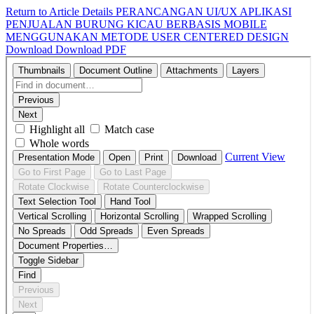
Return to Article Details
PERANCANGAN UI/UX APLIKASI
PENJUALAN BURUNG KICAU BERBASIS MOBILE
MENGGUNAKAN METODE USER CENTERED DESIGN
Download
Download PDF