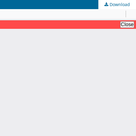
Download