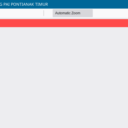
G PAI PONTIANAK TIMUR