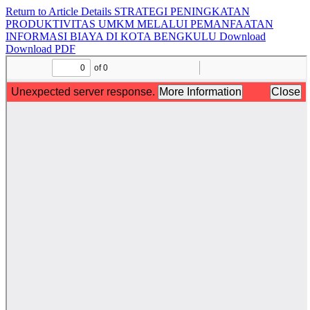
Return to Article Details
STRATEGI PENINGKATAN
PRODUKTIVITAS UMKM MELALUI PEMANFAATAN
INFORMASI BIAYA DI KOTA BENGKULU
Download
Download PDF