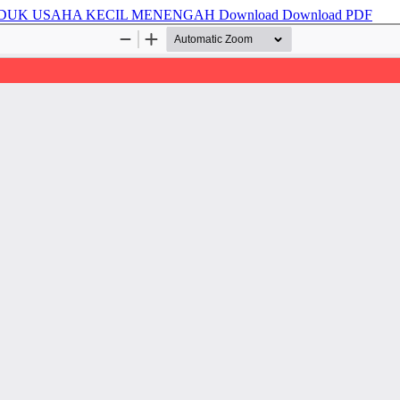
ODUK USAHA KECIL MENENGAH
Download
Download PDF