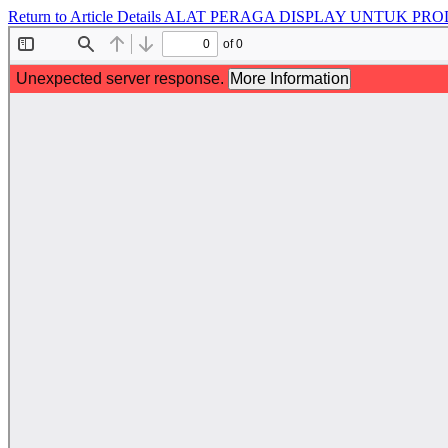
Return to Article Details
ALAT PERAGA DISPLAY UNTUK PR