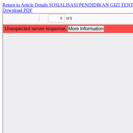
Return to Article Details
SOSIALISASI PENDIDIKAN GIZI TE
Download PDF