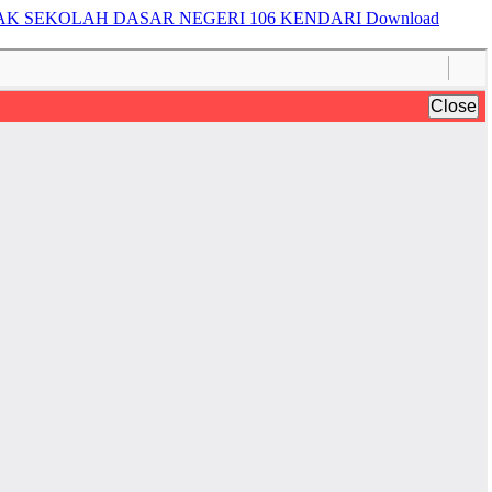
NAK SEKOLAH DASAR NEGERI 106 KENDARI
Download