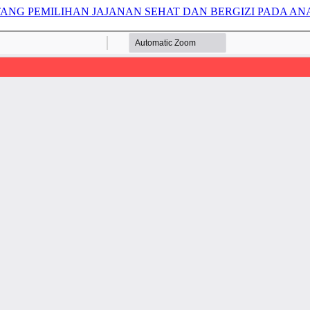
NTANG PEMILIHAN JAJANAN SEHAT DAN BERGIZI PADA A