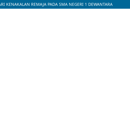
ARI KENAKALAN REMAJA PADA SMA NEGERI 1 DEWANTARA