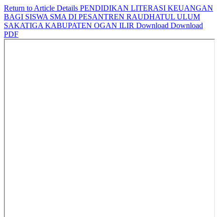
Return to Article Details
PENDIDIKAN LITERASI KEUANGAN
BAGI SISWA SMA DI PESANTREN RAUDHATUL ULUM
SAKATIGA KABUPATEN OGAN ILIR
Download
Download
PDF